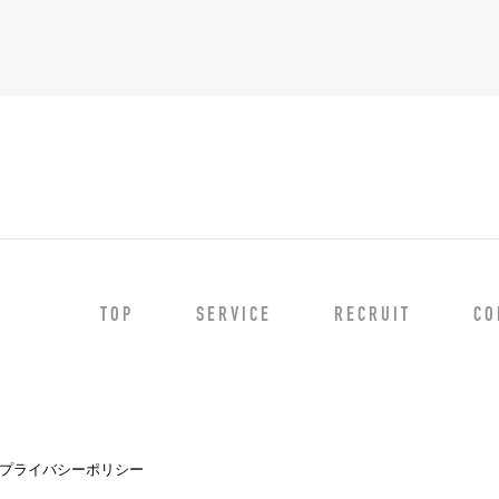
TOP
SERVICE
RECRUIT
CO
プライバシーポリシー