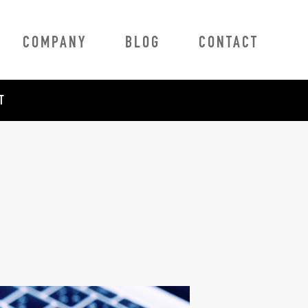
COMPANY
BLOG
CONTACT
T