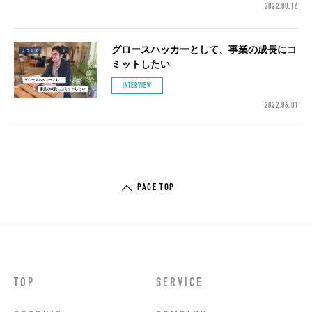
2022.08.16
グロースハッカーとして、事業の成長にコ
ミットしたい
INTERVIEW
2022.06.01
PAGE TOP
TOP
SERVICE