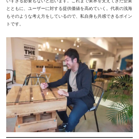
いすぎる必要もないと思います。これまで業界を支えてきた企業
とともに、ユーザーに対する提供価値を高めていく。代表の浅海
もそのような考え方をしているので、私自身も共感できるポイン
トです。