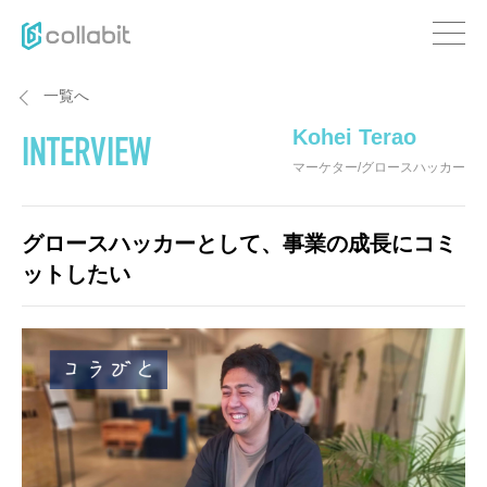
一覧へ
Kohei Terao
INTERVIEW
マーケター/グロースハッカー
グロースハッカーとして、事業の成長にコミ
ットしたい