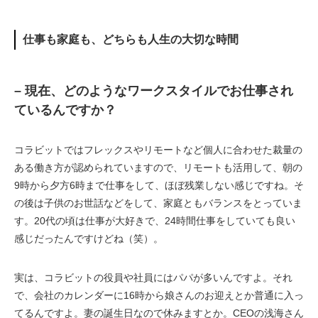
仕事も家庭も、どちらも人生の大切な時間
– 現在、どのようなワークスタイルでお仕事され
ているんですか？
コラビットではフレックスやリモートなど個人に合わせた裁量の
ある働き方が認められていますので、リモートも活用して、朝の
9時から夕方6時まで仕事をして、ほぼ残業しない感じですね。そ
の後は子供のお世話などをして、家庭ともバランスをとっていま
す。20代の頃は仕事が大好きで、24時間仕事をしていても良い
感じだったんですけどね（笑）。
実は、コラビットの役員や社員にはパパが多いんですよ。それ
で、会社のカレンダーに16時から娘さんのお迎えとか普通に入っ
てるんですよ。妻の誕生日なので休みますとか。CEOの浅海さん