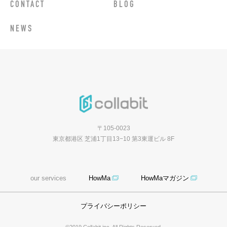
CONTACT
BLOG
NEWS
〒105-0023
東京都港区 芝浦1丁目13−10 第3東運ビル 8F
our services
HowMa
HowMaマガジン
プライバシーポリシー
©2019 Collabit inc. All Rights Reserved.