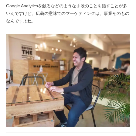
Google Analyticsを触るなどのような手段のことを指すことが多
いんですけど、広義の意味でのマーケティングは、事業そのもの
なんですよね。