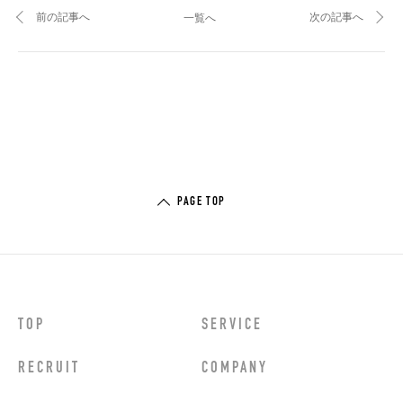
前の記事へ
次の記事へ
一覧へ
PAGE TOP
TOP
SERVICE
RECRUIT
COMPANY