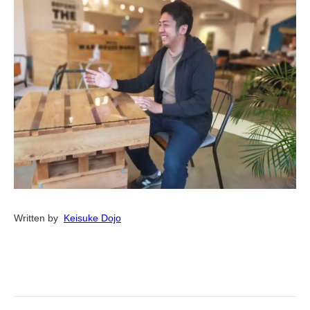
Written by  
Keisuke Dojo