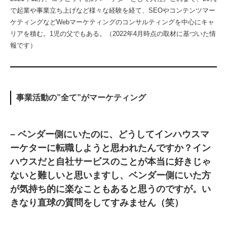
で起業や事業立ち上げなど様々な経験を経て、SEOやコンテンツマー
ケティングなどWebマーケティングのコンサルティングを中心にキャ
リアを積む。1児の父でもある。（2022年4月時点の取材に基づいた情
報です）
事業活動の”全て”がマーケティング
– ベンダー側にいたのに、どうしてインハウスマ
ーケターに転職しようと思われたんですか？イン
ハウスだと自社サービスのことが本当に好きじゃ
ないと難しいと思いますし、ベンダー側にいた方
が気持ち的に楽なこともあると思うのですが。い
きなり直球の質問をしてすみません（笑）