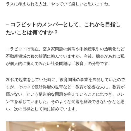
ラスに考えられる人は、やっていて楽しいと思いますね。
– コラビットのメンバーとして、これから目指し
たいことは何ですか？
コラビットは現在、空き家問題の解消や不動産取引の透明化など
不動産領域の負の解消に挑んでいますが、今後、機会があれば私
が個人的に挑んでみたい社会問題は「教育」の分野です。
20代で起業をしていた時に、教育関連の事業を展開していたので
すが、その中で低所得層の世帯など「教育が必要な人に、教育が
届かない」という構造的な問題を抱えていることに気づき、ジレ
ンマを感じていました。そのような問題を解決できないかなと思
い、次の目標として胸に留めています。