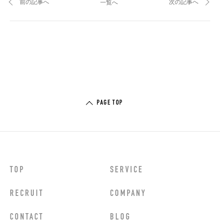
前の記事へ
次の記事へ
一覧へ
PAGE TOP
TOP
SERVICE
RECRUIT
COMPANY
CONTACT
BLOG