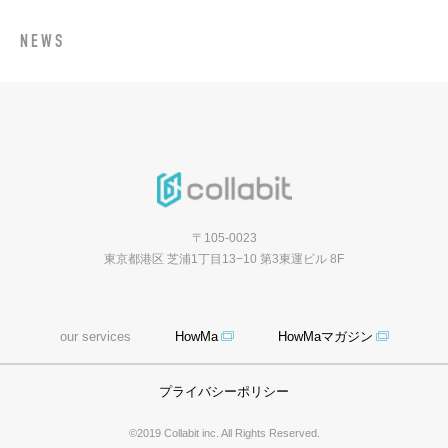
NEWS
〒105-0023
東京都港区 芝浦1丁目13−10 第3東運ビル 8F
our services
HowMa
HowMaマガジン
プライバシーポリシー
©2019 Collabit inc. All Rights Reserved.