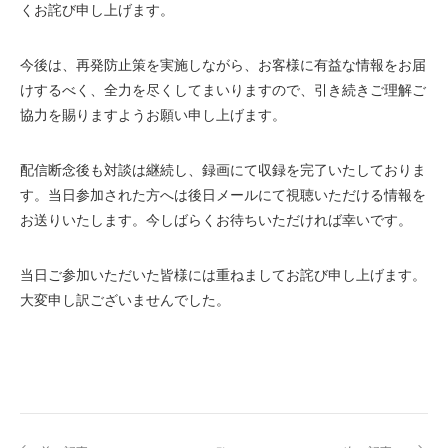
くお詫び申し上げます。
今後は、再発防止策を実施しながら、お客様に有益な情報をお届
けするべく、全力を尽くしてまいりますので、引き続きご理解ご
協力を賜りますようお願い申し上げます。
配信断念後も対談は継続し、録画にて収録を完了いたしておりま
す。当日参加された方へは後日メールにて視聴いただける情報を
お送りいたします。今しばらくお待ちいただければ幸いです。
当日ご参加いただいた皆様には重ねましてお詫び申し上げます。
大変申し訳ございませんでした。