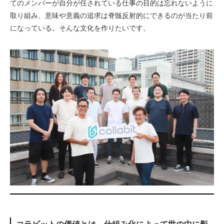
てのメンバーが自分が任されている仕事の目的は忘れないように
取り組み、意味や意義の追求は脊髄反射的にできるのが当たり前
になっている。そんな文化を作りたいです。