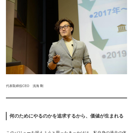
代表取締役CEO　浅海 剛
何のためにやるのかを追求するから、価値が生まれる
このバリューを据えようと思ったきっかけは、私自身の過去の体