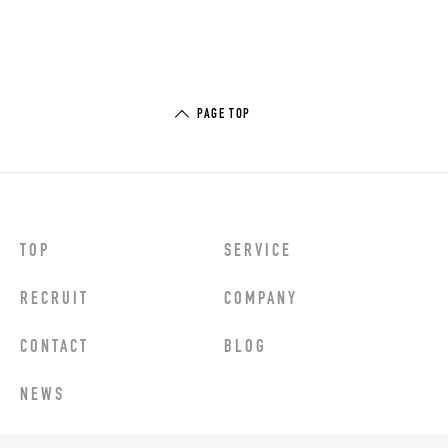
PAGE TOP
TOP
SERVICE
RECRUIT
COMPANY
CONTACT
BLOG
NEWS