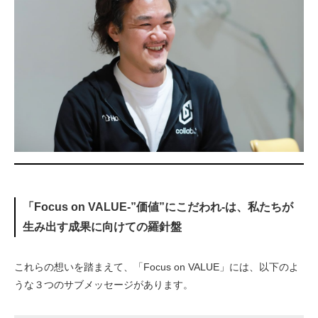
「Focus on VALUE-”価値”にこだわれ-は、私たちが
生み出す成果に向けての羅針盤
これらの想いを踏まえて、「Focus on VALUE」には、以下のよ
うな３つのサブメッセージがあります。