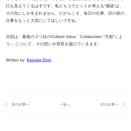
口も見えてくるはずです。私たちコラビットが考える”価値”は、
その先にしか生まれません。だからこそ、毎日の仕事、目の前の
仕事をもっと大切にしてほしいですね。
次回は、最後の３つ目のCollabit Value「Collabolate!-”共創”しよ
う-」について、その想いや背景を届けていきます。
Written by  
Keisuke Dojo
前の記事へ
次の記事へ
一覧へ