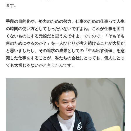
ます。
手段の目的化や、努力のための努力、仕事のための仕事って人生
の時間の使い方としてもったいないですよね。これが仕事を面白
くないものにする元凶だと思うんですよ
。ですので、
「そもそも
何のためにやるのか？」を一人ひとりが考え続けることが大切だ
と思いましたし、その追求の成果としての「生み出す価値」を意
識した仕事をすることが、私たちの会社にとっても、個人にとっ
ても大切じゃないか
と考えたんです。