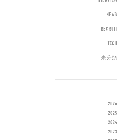
INTERVIEW
NEWS
RECRUIT
TECH
未分類
2026
2025
2024
2023