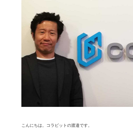
こんにちは。コラビットの渡邉です。