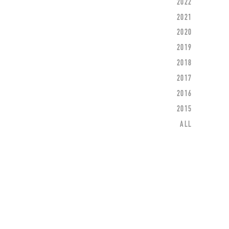
2022
2021
2020
2019
2018
2017
2016
2015
ALL