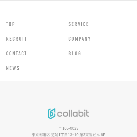
TOP
SERVICE
RECRUIT
COMPANY
CONTACT
BLOG
NEWS
〒105-0023
東京都港区 芝浦1丁目13−10 第3東運ビル 8F