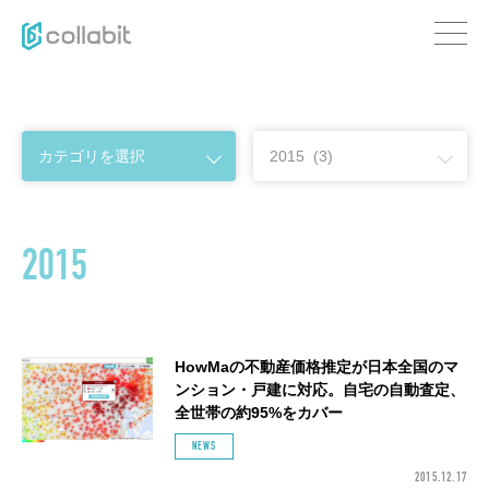
2015
HowMaの不動産価格推定が日本全国のマ
ンション・戸建に対応。自宅の自動査定、
全世帯の約95%をカバー
NEWS
2015.12.17