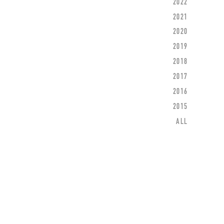
2022
2021
2020
2019
2018
2017
2016
2015
ALL