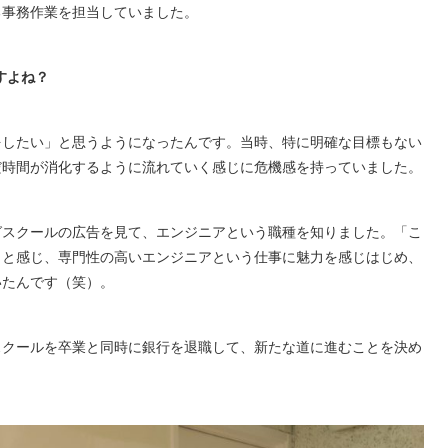
る事務作業を担当していました。
すよね？
をしたい」と思うようになったんです。当時、特に明確な目標もない
だ時間が消化するように流れていく感じに危機感を持っていました。
グスクールの広告を見て、エンジニアという職種を知りました。「こ
」と感じ、専門性の高いエンジニアという仕事に魅力を感じはじめ、
いたんです（笑）。
スクールを卒業と同時に銀行を退職して、新たな道に進むことを決め