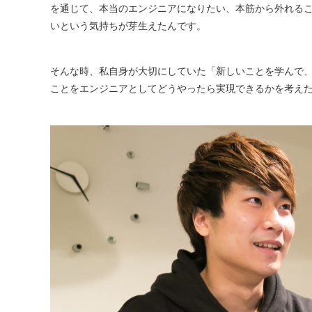
を通じて、本当のエンジニアになりたい、本筋から外れる
いという気持ちが芽生えたんです。
そんな時、私自身が大切にしていた「新しいことを学んで
ことをエンジニアとしてどうやったら実現できるかを考え