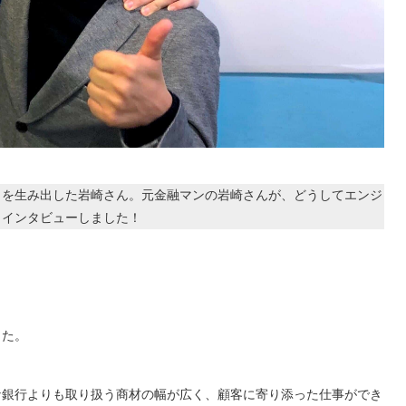
」を生み出した岩崎さん。元金融マンの岩崎さんが、どうしてエンジ
？インタビューしました！
した。
な銀行よりも取り扱う商材の幅が広く、顧客に寄り添った仕事ができ