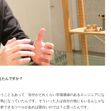
えたんですか？
いうこともあって「自分がどれくらい市場価値のあるエンジニアにな
が気になっていたんです。そういった人は自分の他にもいるんじゃな
分析できるツールがあれば面白いのでは？と思ったんです。