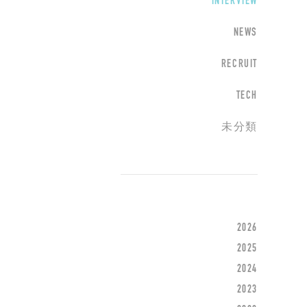
INTERVIEW
NEWS
RECRUIT
TECH
未分類
2026
2025
2024
2023