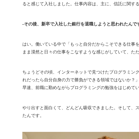
ると感じて入社しました。仕事内容は、主に、信託に関す
-その後、新卒で入社した銀行を退職しようと思われたんで
はい。働いている中で「もっと自分だからこそできる仕事
まま漠然と日々の仕事をこなすような感じがしていて、た
ちょうどその頃、インターネットで見つけたプログラミン
れだったら自分自身の力で勝負ができる領域ではないか？
早速、前職に勤めながらプログラミングの勉強をはじめて
やり出すと面白くて、どんどん吸収できました。そして、
たんです。