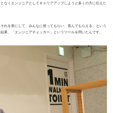
ことなくエンジニアとしてキャリアアップしようと多くの方に伝えた
、それを形にして、みんなに使ってもらい、喜んでもらえる」という
た結果、「エンジニアチェッカー」というツールを閃いたんです。