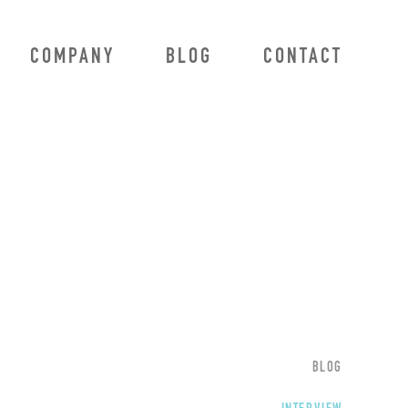
COMPANY
BLOG
CONTACT
BLOG