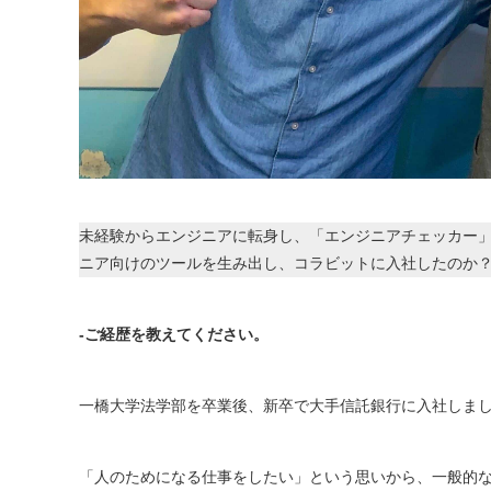
未経験からエンジニアに転身し、「エンジニアチェッカー
ニア向けのツールを生み出し、コラビットに入社したのか
-ご経歴を教えてください。
一橋大学法学部を卒業後、新卒で大手信託銀行に入社しま
「人のためになる仕事をしたい」という思いから、一般的