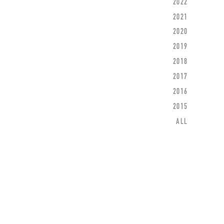
2022
2021
2020
2019
2018
2017
2016
2015
ALL