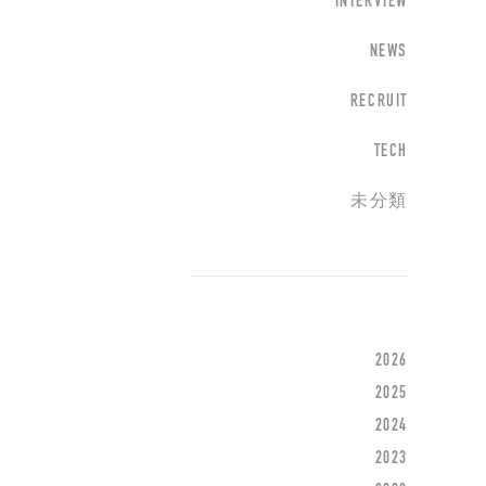
INTERVIEW
NEWS
RECRUIT
TECH
未分類
2026
2025
2024
2023