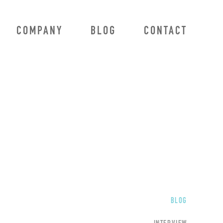
COMPANY
BLOG
CONTACT
BLOG