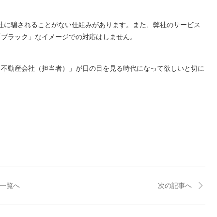
会社に騙されることがない仕組みがあります。また、弊社のサービス
「ブラック」なイメージでの対応はしません。
る不動産会社（担当者）」が日の目を見る時代になって欲しいと切に
一覧へ
次の記事へ