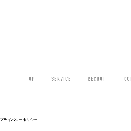
TOP
SERVICE
RECRUIT
CO
プライバシーポリシー