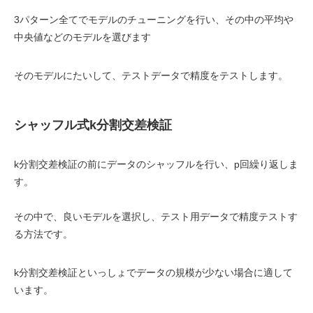
3パターン全てでモデルのチューニングを行い、その中の平均や
中央値などのモデルを選びます
そのモデルにたいして、テストデータで精度をテストします。
シャッフル式k分割交差検証
k分割交差検証の前にデータのシャッフルを行い、p回繰り返しま
す。
その中で、良いモデルを選択し、テスト用データで精度テストす
る方法です。
k分割交差検証といっしょでデータの規模が少ない場合に適して
います。