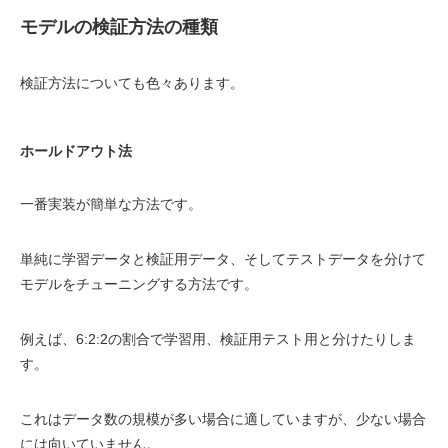
モデルの検証方法の種類
検証方法についても色々あります。
ホールドアウト法
一番実装が簡単な方法です。
単純に学習データと検証用データ、そしてテストデータを分けて
モデルをチューニングする方法です。
例えば、6:2:2の割合で学習用、検証用テスト用と分けたりしま
す。
これはデータ数の規模が多い場合に適していますが、少ない場合
には向いていません。