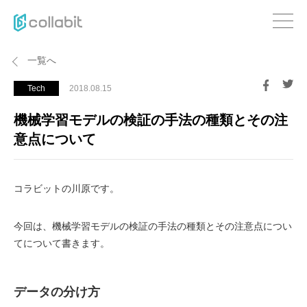
一覧へ
Tech
2018.08.15
機械学習モデルの検証の手法の種類とその注
意点について
コラビットの川原です。
今回は、機械学習モデルの検証の手法の種類とその注意点につい
てについて書きます。
データの分け方