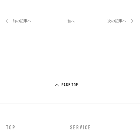
前の記事へ
次の記事へ
一覧へ
PAGE TOP
TOP
SERVICE