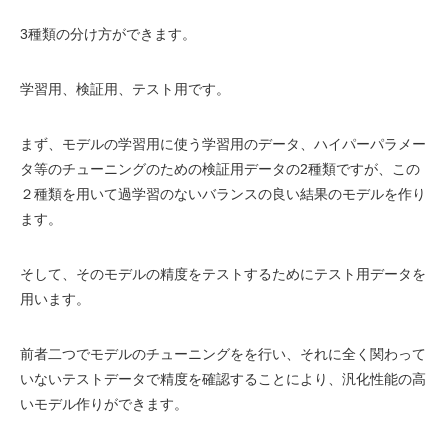
3種類の分け方ができます。
学習用、検証用、テスト用です。
まず、モデルの学習用に使う学習用のデータ、ハイパーパラメー
タ等のチューニングのための検証用データの2種類ですが、この
２種類を用いて過学習のないバランスの良い結果のモデルを作り
ます。
そして、そのモデルの精度をテストするためにテスト用データを
用います。
前者二つでモデルのチューニングをを行い、それに全く関わって
いないテストデータで精度を確認することにより、汎化性能の高
いモデル作りができます。