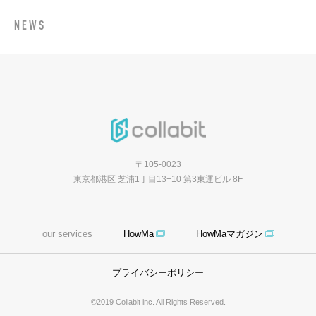
NEWS
〒105-0023
東京都港区 芝浦1丁目13−10 第3東運ビル 8F
our services
HowMa
HowMaマガジン
プライバシーポリシー
©2019 Collabit inc. All Rights Reserved.