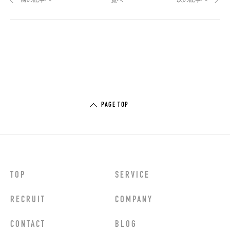
一覧へ
PAGE TOP
TOP
SERVICE
RECRUIT
COMPANY
CONTACT
BLOG