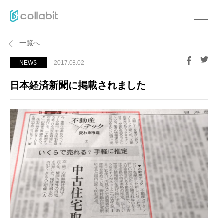
一覧へ
NEWS
2017.08.02
日本経済新聞に掲載されました